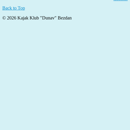
Back to Top
© 2026 Kajak Klub "Dunav" Bezdan