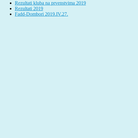
Rezultati kluba na prvenstvima 2019
Rezultati 2019
Fadd-Dombori 2019.IV.27.