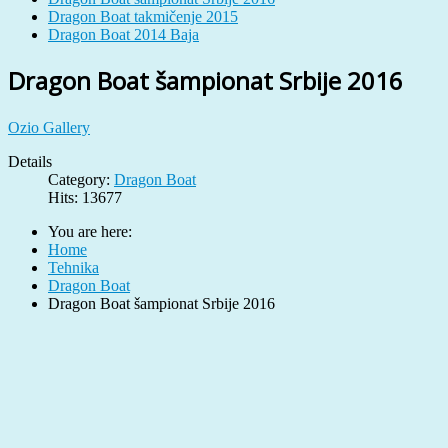
Dragon Boat takmičenje 2015
Dragon Boat 2014 Baja
Dragon Boat šampionat Srbije 2016
Ozio Gallery
Details
Category:
Dragon Boat
Hits: 13677
You are here:
Home
Tehnika
Dragon Boat
Dragon Boat šampionat Srbije 2016