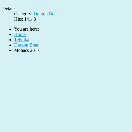
Details
Category:
Dragon Boat
Hits: 14143
You are here:
Home
Tehnika
Dragon Boat
Mohacs 2017